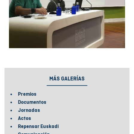
MÁS GALERÍAS
Premios
Documentos
Jornadas
Actos
Repensar Euskadi