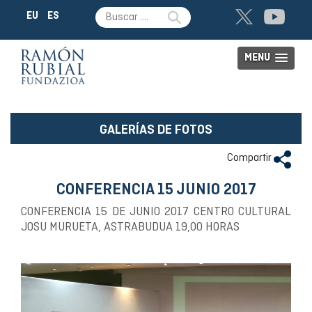
EU
ES
MENU
GALERÍAS DE FOTOS
Compartir
CONFERENCIA 15 JUNIO 2017
CONFERENCIA 15 DE JUNIO 2017 CENTRO CULTURAL
JOSU MURUETA, ASTRABUDUA 19,00 HORAS