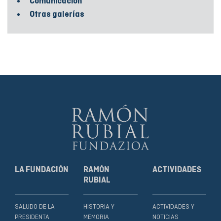
Comunicación
Otras galerías
LA FUNDACIÓN
RAMÓN
ACTIVIDADES
RUBIAL
SALUDO DE LA
HISTORIA Y
ACTIVIDADES Y
PRESIDENTA
MEMORIA
NOTICIAS