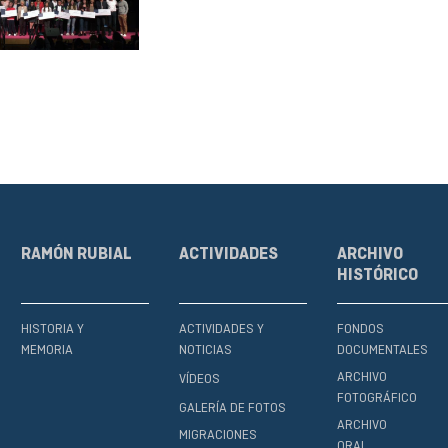
RAMÓN RUBIAL
ACTIVIDADES
ARCHIVO
HISTÓRICO
HISTORIA Y
ACTIVIDADES Y
FONDOS
MEMORIA
NOTICIAS
DOCUMENTALES
ARCHIVO
VÍDEOS
FOTOGRÁFICO
GALERÍA DE FOTOS
ARCHIVO
MIGRACIONES
ORAL