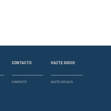
CONTACTO
HAZTE SOCIO
CONTACTO
HAZTE SOCIA/O