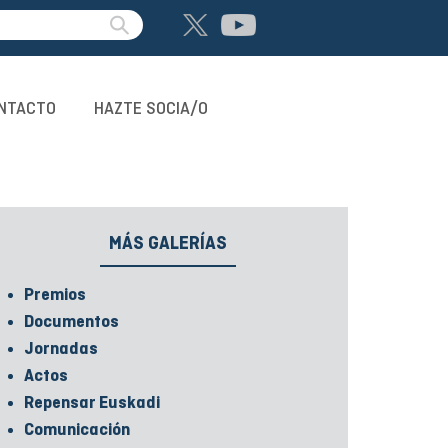
NTACTO
HAZTE SOCIA/O
MÁS GALERÍAS
Premios
Documentos
Jornadas
Actos
Repensar Euskadi
Comunicación