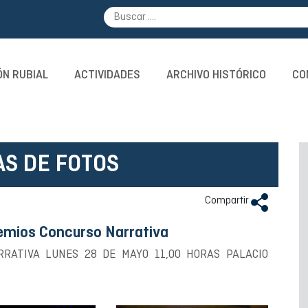
N RUBIAL
ACTIVIDADES
ARCHIVO HISTÓRICO
CO
AS DE FOTOS
Compartir
emios Concurso Narrativa
RATIVA LUNES 28 DE MAYO 11,00 HORAS PALACIO