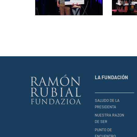
LA FUNDACIÓN
SALUDO DE LA
PRESIDENTA
NUESTRA RAZON
DE SER
PUNTO DE
ENCUENTRO