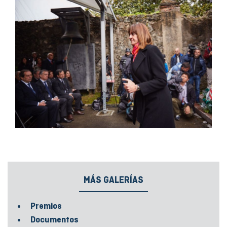
MÁS GALERÍAS
Premios
Documentos