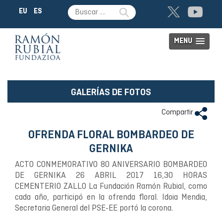
EU
ES
MENU
GALERÍAS DE FOTOS
Compartir
OFRENDA FLORAL BOMBARDEO DE
GERNIKA
ACTO CONMEMORATIVO 80 ANIVERSARIO BOMBARDEO
DE GERNIKA 26 ABRIL 2017 16,30 HORAS
CEMENTERIO ZALLO La Fundación Ramón Rubial, como
cada año, participó en la ofrenda floral. Idoia Mendia,
Secretaria General del PSE-EE portó la corona.