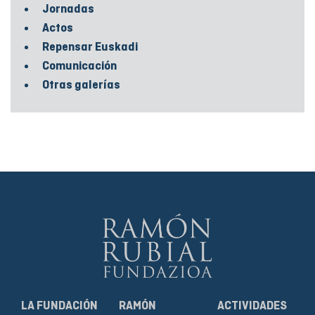
Jornadas
Actos
Repensar Euskadi
Comunicación
Otras galerías
LA FUNDACIÓN
RAMÓN
ACTIVIDADES