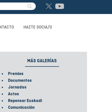
NTACTO
HAZTE SOCIA/O
MÁS GALERÍAS
Premios
Documentos
Jornadas
Actos
Repensar Euskadi
Comunicación