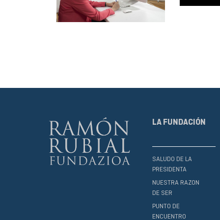
LA FUNDACIÓN
SALUDO DE LA
PRESIDENTA
NUESTRA RAZON
DE SER
PUNTO DE
ENCUENTRO