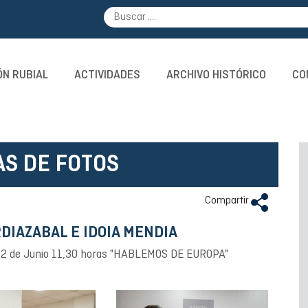
N RUBIAL
ACTIVIDADES
ARCHIVO HISTÓRICO
CO
AS DE FOTOS
Compartir
DIAZABAL E IDOIA MENDIA
es 2 de Junio 11,30 horas "HABLEMOS DE EUROPA"