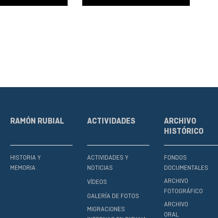
RAMÓN RUBIAL
ACTIVIDADES
ARCHIVO
HISTÓRICO
HISTORIA Y
ACTIVIDADES Y
FONDOS
MEMORIA
NOTICIAS
DOCUMENTALES
ARCHIVO
VÍDEOS
FOTOGRÁFICO
GALERÍA DE FOTOS
ARCHIVO
MIGRACIONES
ORAL