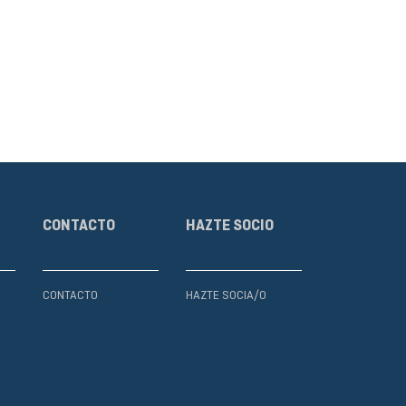
CONTACTO
HAZTE SOCIO
CONTACTO
HAZTE SOCIA/O