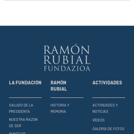
LA FUNDACIÓN
RAMÓN
ACTIVIDADES
RUBIAL
SALUDO DE LA
HISTORIA Y
ACTIVIDADES Y
PRESIDENTA
MEMORIA
NOTICIAS
NUESTRA RAZON
VÍDEOS
DE SER
GALERÍA DE FOTOS