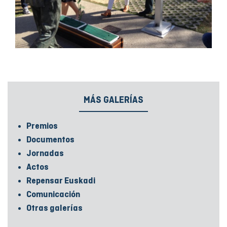
MÁS GALERÍAS
Premios
Documentos
Jornadas
Actos
Repensar Euskadi
Comunicación
Otras galerías