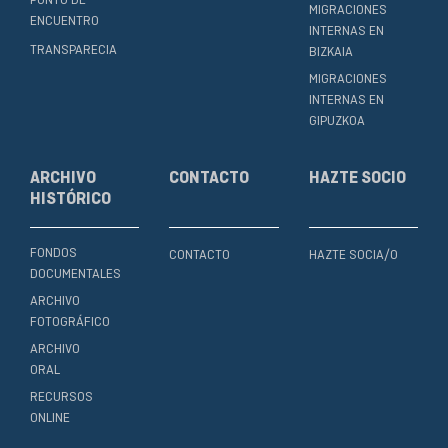
PUNTO DE
MIGRACIONES
ENCUENTRO
INTERNAS EN
TRANSPARECIA
BIZKAIA
MIGRACIONES
INTERNAS EN
GIPUZKOA
ARCHIVO
CONTACTO
HAZTE SOCIO
HISTÓRICO
FONDOS
CONTACTO
HAZTE SOCIA/O
DOCUMENTALES
ARCHIVO
FOTOGRÁFICO
ARCHIVO
ORAL
RECURSOS
ONLINE