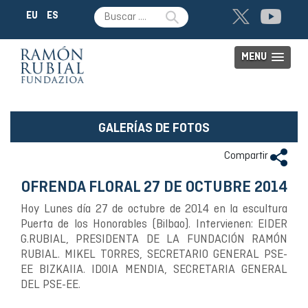
EU
ES
MENU
GALERÍAS DE FOTOS
Compartir
OFRENDA FLORAL 27 DE OCTUBRE 2014
Hoy Lunes día 27 de octubre de 2014 en la escultura
Puerta de los Honorables (Bilbao). Intervienen: EIDER
G.RUBIAL, PRESIDENTA DE LA FUNDACIÓN RAMÓN
RUBIAL. MIKEL TORRES, SECRETARIO GENERAL PSE-
EE BIZKAIIA. IDOIA MENDIA, SECRETARIA GENERAL
DEL PSE-EE.