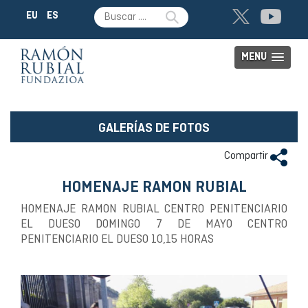
EU
ES
MENU
GALERÍAS DE FOTOS
Compartir
HOMENAJE RAMON RUBIAL
HOMENAJE RAMON RUBIAL CENTRO PENITENCIARIO
EL DUESO DOMINGO 7 DE MAYO CENTRO
PENITENCIARIO EL DUESO 10,15 HORAS