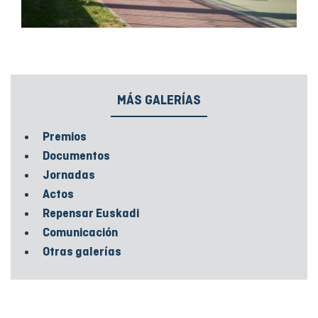
MÁS GALERÍAS
Premios
Documentos
Jornadas
Actos
Repensar Euskadi
Comunicación
Otras galerías