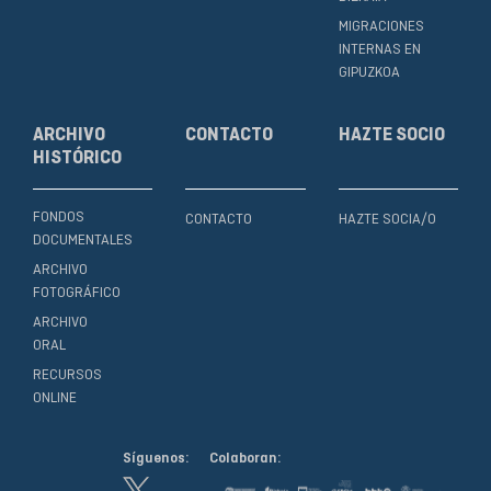
MIGRACIONES
INTERNAS EN
GIPUZKOA
ARCHIVO
CONTACTO
HAZTE SOCIO
HISTÓRICO
FONDOS
CONTACTO
HAZTE SOCIA/O
DOCUMENTALES
ARCHIVO
FOTOGRÁFICO
ARCHIVO
ORAL
RECURSOS
ONLINE
Síguenos:
Colaboran: