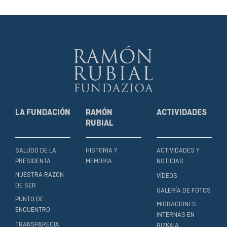
LA FUNDACIÓN
RAMÓN
ACTIVIDADES
RUBIAL
SALUDO DE LA
HISTORIA Y
ACTIVIDADES Y
PRESIDENTA
MEMORIA
NOTICIAS
NUESTRA RAZON
VÍDEOS
DE SER
GALERÍA DE FOTOS
PUNTO DE
MIGRACIONES
ENCUENTRO
INTERNAS EN
TRANSPARECIA
BIZKAIA