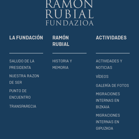
LA FUNDACIÓN
RAMÓN
ACTIVIDADES
RUBIAL
SALUDO DE LA
HISTORIA Y
ACTIVIDADES Y
PRESIDENTA
MEMORIA
NOTICIAS
NUESTRA RAZON
VÍDEOS
DE SER
GALERÍA DE FOTOS
PUNTO DE
MIGRACIONES
ENCUENTRO
INTERNAS EN
TRANSPARECIA
BIZKAIA
MIGRACIONES
INTERNAS EN
GIPUZKOA