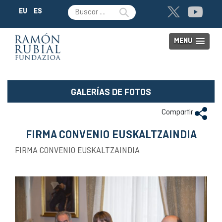
EU
ES
MENU
GALERÍAS DE FOTOS
Compartir
FIRMA CONVENIO EUSKALTZAINDIA
FIRMA CONVENIO EUSKALTZAINDIA