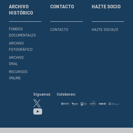
ARCHIVO
CONTACTO
HAZTE SOCIO
HISTÓRICO
FONDOS
CONTACTO
HAZTE SOCIA/O
DOCUMENTALES
ARCHIVO
FOTOGRÁFICO
ARCHIVO
ORAL
RECURSOS
ONLINE
Síguenos:
Colaboran: