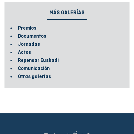
MÁS GALERÍAS
Premios
Documentos
Jornadas
Actos
Repensar Euskadi
Comunicación
Otras galerías