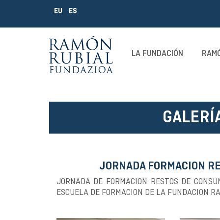
EU
ES
LA FUNDACIÓN
RAMÓ
GALERÍ
JORNADA FORMACION RE
JORNADA DE FORMACION RESTOS DE CONSUM
ESCUELA DE FORMACION DE LA FUNDACION RAM