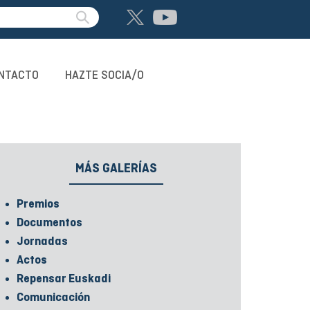
NTACTO
HAZTE SOCIA/O
MÁS GALERÍAS
Premios
Documentos
Jornadas
Actos
Repensar Euskadi
Comunicación