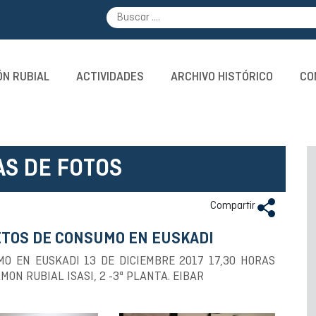
N RUBIAL
ACTIVIDADES
ARCHIVO HISTÓRICO
CO
AS DE FOTOS
Compartir
TOS DE CONSUMO EN EUSKADI
O EN EUSKADI 13 DE DICIEMBRE 2017 17,30 HORAS
ON RUBIAL ISASI, 2 -3ª PLANTA. EIBAR