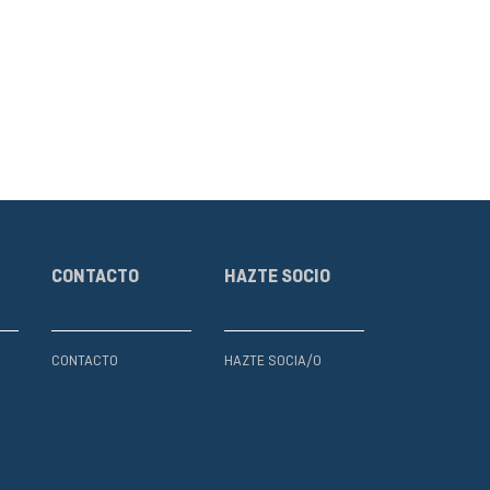
CONTACTO
HAZTE SOCIO
CONTACTO
HAZTE SOCIA/O