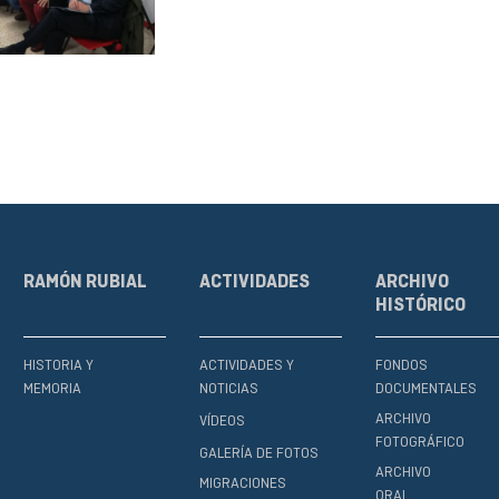
RAMÓN RUBIAL
ACTIVIDADES
ARCHIVO
HISTÓRICO
HISTORIA Y
ACTIVIDADES Y
FONDOS
MEMORIA
NOTICIAS
DOCUMENTALES
ARCHIVO
VÍDEOS
FOTOGRÁFICO
GALERÍA DE FOTOS
ARCHIVO
MIGRACIONES
ORAL