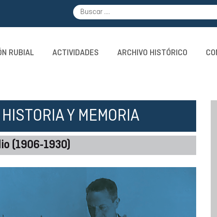
N RUBIAL
ACTIVIDADES
ARCHIVO HISTÓRICO
CO
HISTORIA Y MEMORIA
dio (1906-1930)