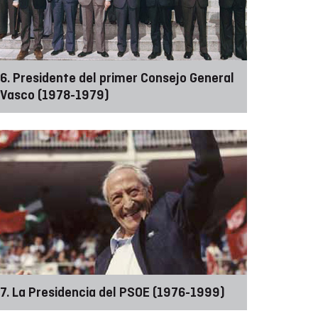
6. Presidente del primer Consejo General
Vasco (1978-1979)
7. La Presidencia del PSOE (1976-1999)