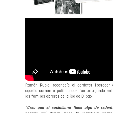
Ramón Rubial reconocía el carácter liberador 
aquella corriente política que fue arraigando ent
las familias obreras de la Ría de Bilbao:
“Creo que el socialismo tiene algo de redent