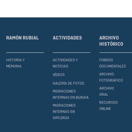
RAMÓN RUBIAL
ACTIVIDADES
ARCHIVO
HISTÓRICO
HISTORIA Y
ACTIVIDADES Y
FONDOS
MEMORIA
NOTICIAS
DOCUMENTALES
ARCHIVO
VÍDEOS
FOTOGRÁFICO
GALERÍA DE FOTOS
ARCHIVO
MIGRACIONES
ORAL
INTERNAS EN BIZKAIA
RECURSOS
MIGRACIONES
ONLINE
INTERNAS EN
GIPUZKOA