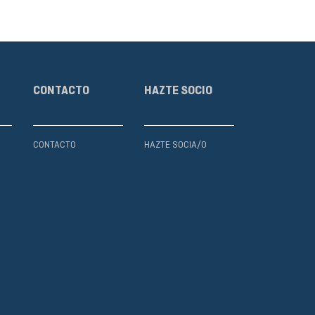
CONTACTO
HAZTE SOCIO
CONTACTO
HAZTE SOCIA/O