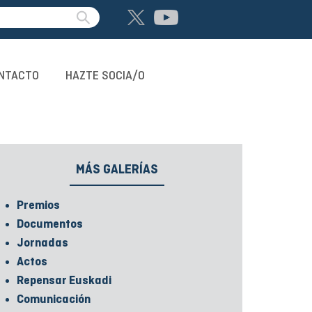
NTACTO
HAZTE SOCIA/O
MÁS GALERÍAS
Premios
Documentos
Jornadas
Actos
Repensar Euskadi
Comunicación