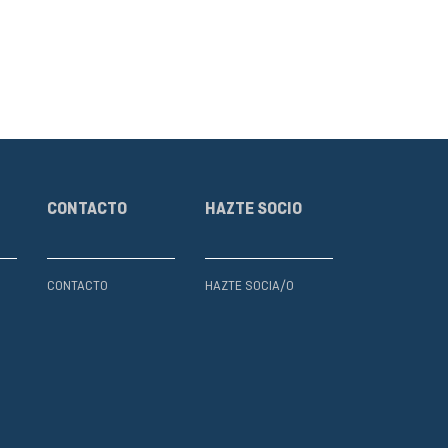
CONTACTO
HAZTE SOCIO
CONTACTO
HAZTE SOCIA/O