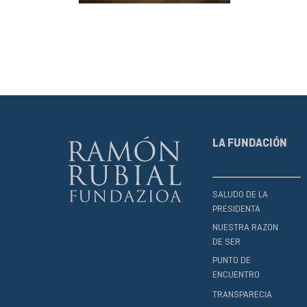
LA FUNDACIÓN
SALUDO DE LA
PRESIDENTA
NUESTRA RAZON
DE SER
PUNTO DE
ENCUENTRO
TRANSPARECIA