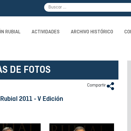
N RUBIAL
ACTIVIDADES
ARCHIVO HISTÓRICO
CO
AS DE FOTOS
Compartir
ubial 2011 - V Edición