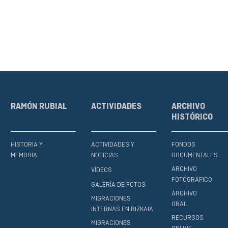
RAMÓN RUBIAL
ACTIVIDADES
ARCHIVO
HISTÓRICO
HISTORIA Y
ACTIVIDADES Y
FONDOS
MEMORIA
NOTICIAS
DOCUMENTALES
ARCHIVO
VÍDEOS
FOTOGRÁFICO
GALERÍA DE FOTOS
ARCHIVO
MIGRACIONES
ORAL
INTERNAS EN BIZKAIA
RECURSOS
MIGRACIONES