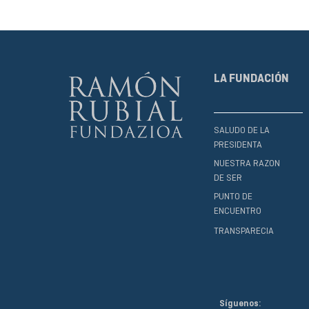
LA FUNDACIÓN
SALUDO DE LA
PRESIDENTA
NUESTRA RAZON
DE SER
PUNTO DE
ENCUENTRO
TRANSPARECIA
Síguenos: