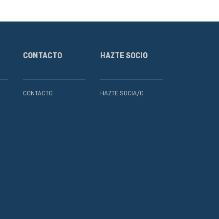
CONTACTO
HAZTE SOCIO
CONTACTO
HAZTE SOCIA/O