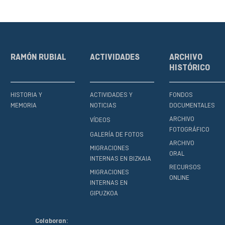
RAMÓN RUBIAL
ACTIVIDADES
ARCHIVO
HISTÓRICO
HISTORIA Y
ACTIVIDADES Y
FONDOS
MEMORIA
NOTICIAS
DOCUMENTALES
ARCHIVO
VÍDEOS
FOTOGRÁFICO
GALERÍA DE FOTOS
ARCHIVO
MIGRACIONES
ORAL
INTERNAS EN BIZKAIA
RECURSOS
MIGRACIONES
ONLINE
INTERNAS EN
GIPUZKOA
Colaboran: