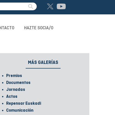
NTACTO
HAZTE SOCIA/O
MÁS GALERÍAS
Premios
Documentos
Jornadas
Actos
Repensar Euskadi
Comunicación