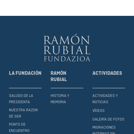
LA FUNDACIÓN
RAMÓN
ACTIVIDADES
RUBIAL
SALUDO DE LA
HISTORIA Y
ACTIVIDADES Y
PRESIDENTA
MEMORIA
NOTICIAS
NUESTRA RAZON
VÍDEOS
DE SER
GALERÍA DE FOTOS
PUNTO DE
MIGRACIONES
ENCUENTRO
INTERNAS EN