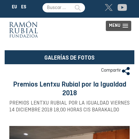
EU
ES
MENU
GALERÍAS DE FOTOS
Compartir
Premios Lentxu Rubial por la Igualdad
2018
PREMIOS LENTXU RUBIAL POR LA IGUALDAD VIERNES
14 DICIEMBRE 2018 18,00 HORAS CIS BARAKALDO