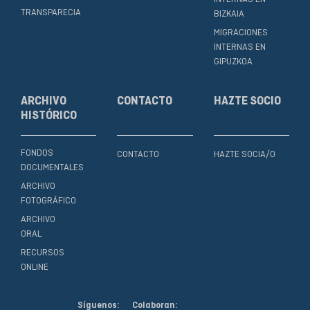
TRANSPARECIA
BIZKAIA
MIGRACIONES
INTERNAS EN
GIPUZKOA
ARCHIVO
CONTACTO
HAZTE SOCIO
HISTÓRICO
FONDOS
CONTACTO
HAZTE SOCIA/O
DOCUMENTALES
ARCHIVO
FOTOGRÁFICO
ARCHIVO
ORAL
RECURSOS
ONLINE
Síguenos:
Colaboran: