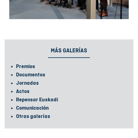
MÁS GALERÍAS
Premios
Documentos
Jornadas
Actos
Repensar Euskadi
Comunicación
Otras galerías