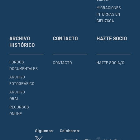
MIGRACIONES
INTERNAS EN
GIPUZKOA
ARCHIVO
CONTACTO
HAZTE SOCIO
HISTÓRICO
FONDOS
CONTACTO
HAZTE SOCIA/O
DOCUMENTALES
ARCHIVO
FOTOGRÁFICO
ARCHIVO
ORAL
RECURSOS
ONLINE
Síguenos:
Colaboran: