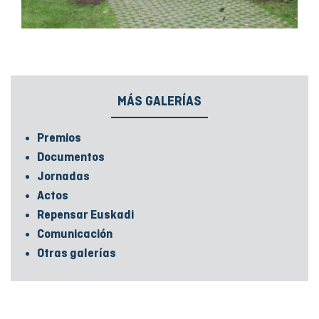
MÁS GALERÍAS
Premios
Documentos
Jornadas
Actos
Repensar Euskadi
Comunicación
Otras galerías