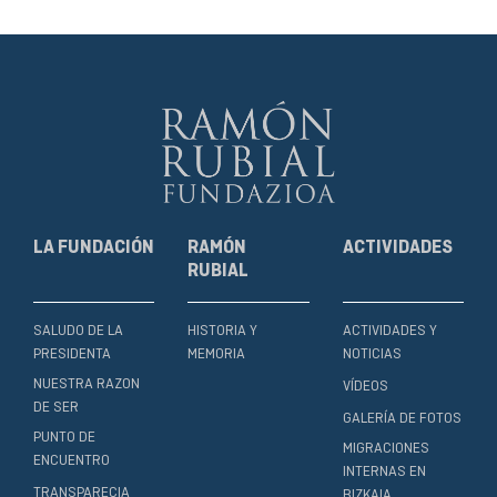
LA FUNDACIÓN
RAMÓN
ACTIVIDADES
RUBIAL
SALUDO DE LA
HISTORIA Y
ACTIVIDADES Y
PRESIDENTA
MEMORIA
NOTICIAS
NUESTRA RAZON
VÍDEOS
DE SER
GALERÍA DE FOTOS
PUNTO DE
MIGRACIONES
ENCUENTRO
INTERNAS EN
TRANSPARECIA
BIZKAIA