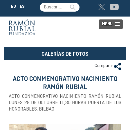
EU
ES
MENU
GALERÍAS DE FOTOS
Compartir
ACTO CONMEMORATIVO NACIMIENTO
RAMÓN RUBIAL
ACTO CONMEMORATIVO NACIMIENTO RAMÓN RUBIAL
LUNES 28 DE OCTUBRE 11,30 HORAS PUERTA DE LOS
HONORABLES. BILBAO