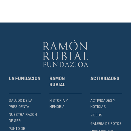
LA FUNDACIÓN
RAMÓN
ACTIVIDADES
RUBIAL
SALUDO DE LA
HISTORIA Y
ACTIVIDADES Y
PRESIDENTA
MEMORIA
NOTICIAS
NUESTRA RAZON
VÍDEOS
DE SER
GALERÍA DE FOTOS
PUNTO DE