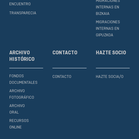
MIGRACIONES
ENCUENTRO
INTERNAS EN
TRANSPARECIA
BIZKAIA
MIGRACIONES
INTERNAS EN
GIPUZKOA
ARCHIVO
CONTACTO
HAZTE SOCIO
HISTÓRICO
FONDOS
CONTACTO
HAZTE SOCIA/O
DOCUMENTALES
ARCHIVO
FOTOGRÁFICO
ARCHIVO
ORAL
RECURSOS
ONLINE