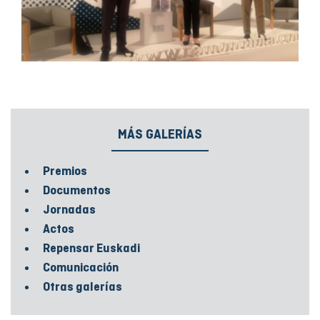
MÁS GALERÍAS
Premios
Documentos
Jornadas
Actos
Repensar Euskadi
Comunicación
Otras galerías