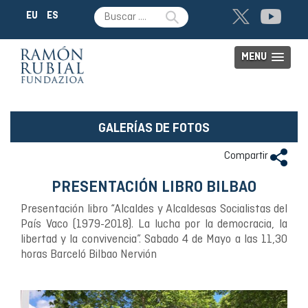
EU
ES
MENU
GALERÍAS DE FOTOS
Compartir
PRESENTACIÓN LIBRO BILBAO
Presentación libro “Alcaldes y Alcaldesas Socialistas del
País Vaco (1979-2018). La lucha por la democracia, la
libertad y la convivencia”. Sabado 4 de Mayo a las 11,30
horas Barceló Bilbao Nervión