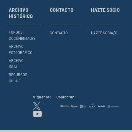
ARCHIVO
CONTACTO
HAZTE SOCIO
HISTÓRICO
FONDOS
CONTACTO
HAZTE SOCIA/O
DOCUMENTALES
ARCHIVO
FOTOGRÁFICO
ARCHIVO
ORAL
RECURSOS
ONLINE
Síguenos:
Colaboran: