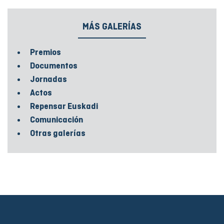
MÁS GALERÍAS
Premios
Documentos
Jornadas
Actos
Repensar Euskadi
Comunicación
Otras galerías