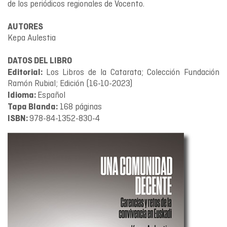
de los periódicos regionales de Vocento.
AUTORES
Kepa Aulestia
DATOS DEL LIBRO
Los Libros de la Catarata; Colección Fundación
Editorial:
Ramón Rubial; Edición (16-10-2023)
Español
Idioma:
168 páginas
Tapa Blanda:
978-84-1352-830-4
ISBN: