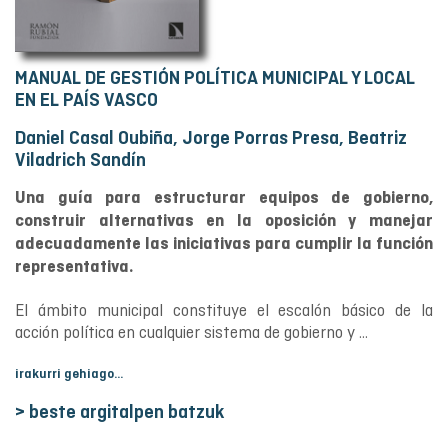
MANUAL DE GESTIÓN POLÍTICA MUNICIPAL Y LOCAL
EN EL PAÍS VASCO
Daniel Casal Oubiña, Jorge Porras Presa, Beatriz
Viladrich Sandín
Una guía para estructurar equipos de gobierno,
construir alternativas en la oposición y manejar
adecuadamente las iniciativas para cumplir la función
representativa.
El ámbito municipal constituye el escalón básico de la
acción política en cualquier sistema de gobierno y ...
irakurri gehiago...
> beste argitalpen batzuk