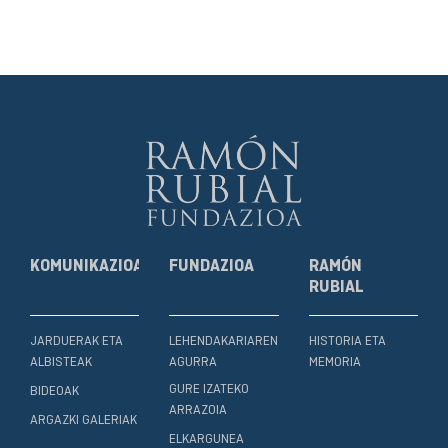
KOMUNIKAZIOA
FUNDAZIOA
RAMÓN
RUBIAL
JARDUERAK ETA
LEHENDAKARIAREN
HISTORIA ETA
ALBISTEAK
AGURRA
MEMORIA
GURE IZATEKO
BIDEOAK
ARRAZOIA
ARGAZKI GALERIAK
ELKARGUNEA