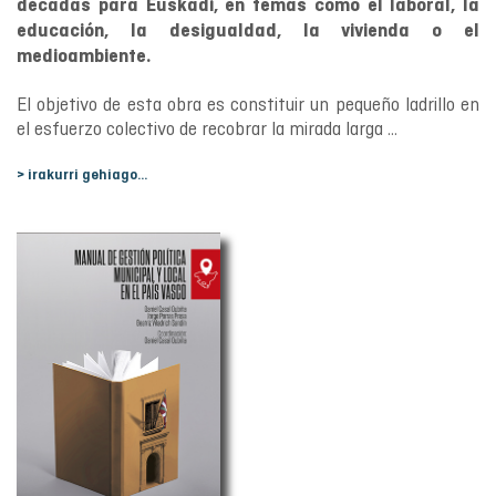
décadas para Euskadi, en temas como el laboral, la
educación, la desigualdad, la vivienda o el
medioambiente.
El objetivo de esta obra es constituir un pequeño ladrillo en
el esfuerzo colectivo de recobrar la mirada larga ...
> irakurri gehiago...