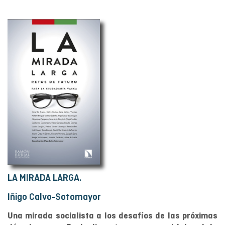
LA MIRADA LARGA.
Iñigo Calvo-Sotomayor
Una mirada socialista a los desafíos de las próximas