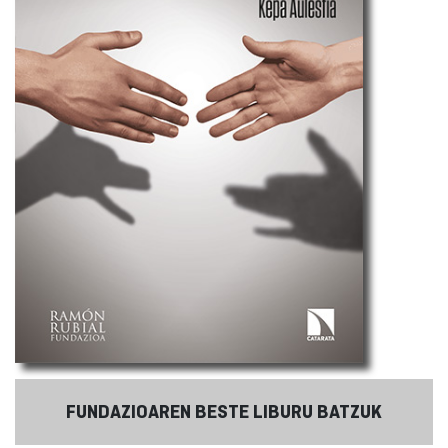
FUNDAZIOAREN BESTE LIBURU BATZUK