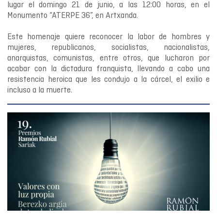
lugar el domingo 21 de junio, a las 12:00 horas, en el
Monumento “ATERPE 36”, en Artxanda.
Este homenaje quiere reconocer la labor de hombres y
mujeres, republicanos, socialistas, nacionalistas,
anarquistas, comunistas, entre otros, que lucharon por
acabar con la dictadura franquista, llevando a cabo una
resistencia heroica que les condujo a la cárcel, el exilio e
incluso a la muerte.