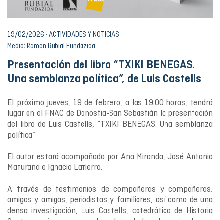
19/02/2026 · ACTIVIDADES Y NOTICIAS
Medio: Ramon Rubial Fundazioa
Presentación del libro “TXIKI BENEGAS.
Una semblanza política”, de Luis Castells
El próximo jueves, 19 de febrero, a las 19:00 horas, tendrá
lugar en el FNAC de Donostia-San Sebastián la presentación
del libro de Luis Castells, “TXIKI BENEGAS. Una semblanza
política”
El autor estará acompañado por Ana Miranda, José Antonio
Maturana e Ignacio Latierro.
A través de testimonios de compañeras y compañeros,
amigos y amigas, periodistas y familiares, así como de una
densa investigación, Luis Castells, catedrático de Historia