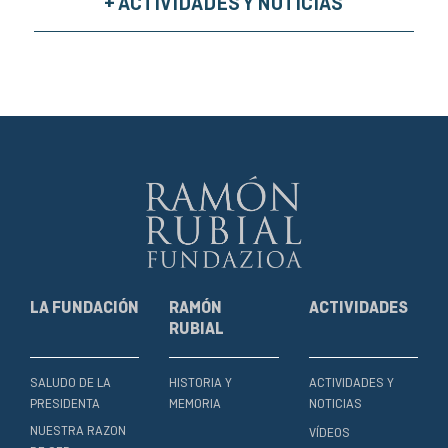
+ ACTIVIDADES Y NOTICIAS
LA FUNDACIÓN
RAMÓN
ACTIVIDADES
RUBIAL
SALUDO DE LA
HISTORIA Y
ACTIVIDADES Y
PRESIDENTA
MEMORIA
NOTICIAS
NUESTRA RAZON
VÍDEOS