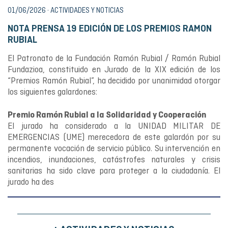
01/06/2026 · ACTIVIDADES Y NOTICIAS
NOTA PRENSA 19 EDICIÓN DE LOS PREMIOS RAMON
RUBIAL
El Patronato de la Fundación Ramón Rubial / Ramón Rubial
Fundazioa, constituido en Jurado de la XIX edición de los
“Premios Ramón Rubial”, ha decidido por unanimidad otorgar
los siguientes galardones:
Premio Ramón Rubial a la Solidaridad y Cooperación
El jurado ha considerado a la UNIDAD MILITAR DE
EMERGENCIAS (UME) merecedora de este galardón por su
permanente vocación de servicio público. Su intervención en
incendios, inundaciones, catástrofes naturales y crisis
sanitarias ha sido clave para proteger a la ciudadanía. El
jurado ha des