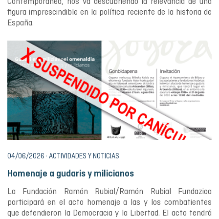
Contemporánea, nos va descubriendo la relevancia de una
figura imprescindible en la política reciente de la historia de
España.
04/06/2026 · ACTIVIDADES Y NOTICIAS
Homenaje a gudaris y milicianos
La Fundación Ramón Rubial/Ramón Rubial Fundazioa
participará en el acto homenaje a las y los combatientes
que defendieron la Democracia y la Libertad. El acto tendrá