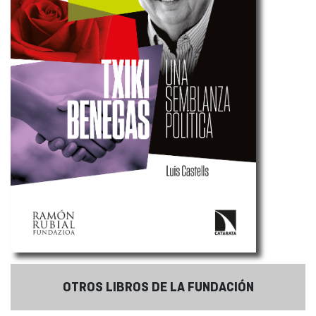
OTROS LIBROS DE LA FUNDACIÓN