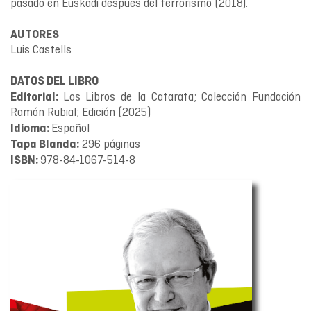
pasado en Euskadi después del terrorismo (2018).
AUTORES
Luis Castells
DATOS DEL LIBRO
Los Libros de la Catarata; Colección Fundación
Editorial:
Ramón Rubial; Edición (2025)
Español
Idioma:
296 páginas
Tapa Blanda:
978-84-1067-514-8
ISBN: