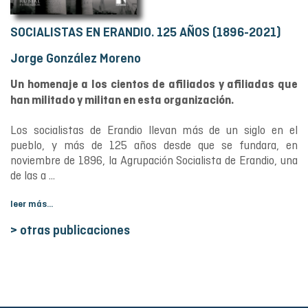
SOCIALISTAS EN ERANDIO. 125 AÑOS (1896-2021)
Jorge González Moreno
Un homenaje a los cientos de afiliados y afiliadas que
han militado y militan en esta organización.
Los socialistas de Erandio llevan más de un siglo en el
pueblo, y más de 125 años desde que se fundara, en
noviembre de 1896, la Agrupación Socialista de Erandio, una
de las a ...
leer más...
> otras publicaciones