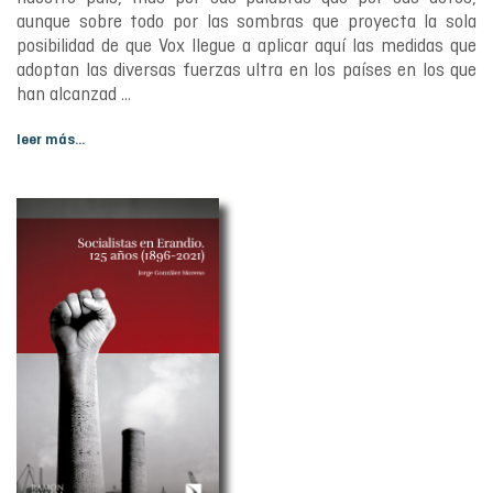
aunque sobre todo por las sombras que proyecta la sola
posibilidad de que Vox llegue a aplicar aquí las medidas que
adoptan las diversas fuerzas ultra en los países en los que
han alcanzad ...
leer más...