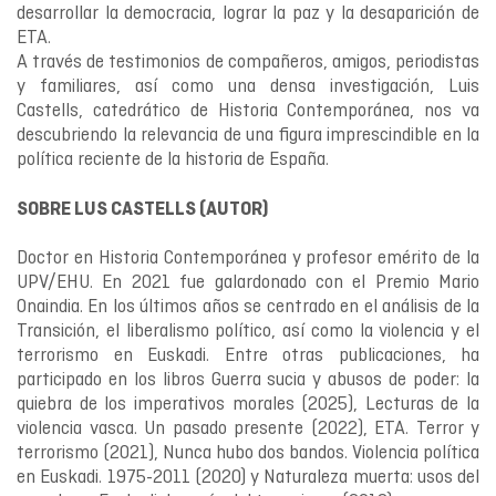
desarrollar la democracia, lograr la paz y la desaparición de
ETA.
A través de testimonios de compañeros, amigos, periodistas
y familiares, así como una densa investigación, Luis
Castells, catedrático de Historia Contemporánea, nos va
descubriendo la relevancia de una figura imprescindible en la
política reciente de la historia de España.
SOBRE LUS CASTELLS (AUTOR)
Doctor en Historia Contemporánea y profesor emérito de la
UPV/EHU. En 2021 fue galardonado con el Premio Mario
Onaindia. En los últimos años se centrado en el análisis de la
Transición, el liberalismo político, así como la violencia y el
terrorismo en Euskadi. Entre otras publicaciones, ha
participado en los libros Guerra sucia y abusos de poder: la
quiebra de los imperativos morales (2025), Lecturas de la
violencia vasca. Un pasado presente (2022), ETA. Terror y
terrorismo (2021), Nunca hubo dos bandos. Violencia política
en Euskadi. 1975-2011 (2020) y Naturaleza muerta: usos del