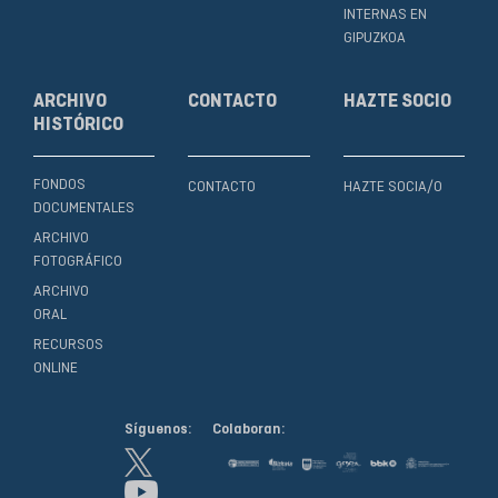
INTERNAS EN
GIPUZKOA
ARCHIVO
CONTACTO
HAZTE SOCIO
HISTÓRICO
FONDOS
CONTACTO
HAZTE SOCIA/O
DOCUMENTALES
ARCHIVO
FOTOGRÁFICO
ARCHIVO
ORAL
RECURSOS
ONLINE
Síguenos:
Colaboran: