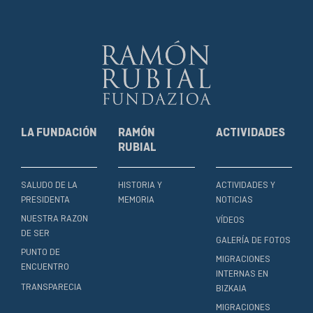
LA FUNDACIÓN
RAMÓN
ACTIVIDADES
RUBIAL
SALUDO DE LA
HISTORIA Y
ACTIVIDADES Y
PRESIDENTA
MEMORIA
NOTICIAS
NUESTRA RAZON
VÍDEOS
DE SER
GALERÍA DE FOTOS
PUNTO DE
MIGRACIONES
ENCUENTRO
INTERNAS EN
TRANSPARECIA
BIZKAIA
MIGRACIONES