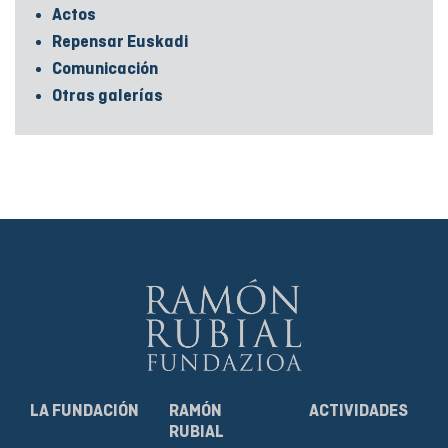
Actos
Repensar Euskadi
Comunicación
Otras galerías
LA FUNDACIÓN
RAMÓN
ACTIVIDADES
RUBIAL