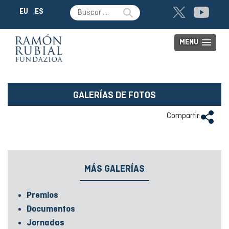
EU
ES
MENU
GALERÍAS DE FOTOS
Compartir
MÁS GALERÍAS
Premios
Documentos
Jornadas