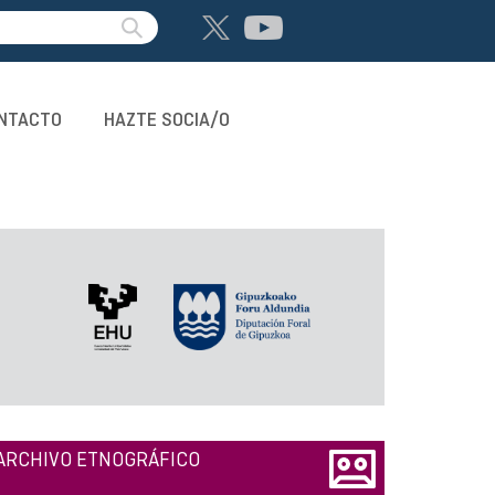
NTACTO
HAZTE SOCIA/O
ARCHIVO ETNOGRÁFICO