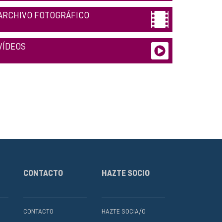
ARCHIVO FOTOGRÁFICO
VÍDEOS
CONTACTO
HAZTE SOCIO
CONTACTO
HAZTE SOCIA/O