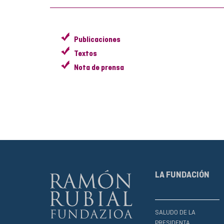
Publicaciones
Textos
Nota de prensa
LA FUNDACIÓN
SALUDO DE LA
PRESIDENTA