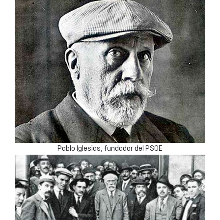
Pablo Iglesias, fundador del PSOE