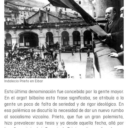
Indalecio Prieto en Eibar
Esta última denominación fue concebida por la gente mayor.
En el argot bilbaíno esta frase significaba, se atribuía a la
gente un poco de falta de seriedad y de rigor ideológico. En
esa polémica se discutía la necesidad de dar un nuevo rumbo
al socialismo vizcaíno. Prieto, que fue un gran polemista,
hizo prevalecer sus tesis y ya desde aquella fecha, allá por