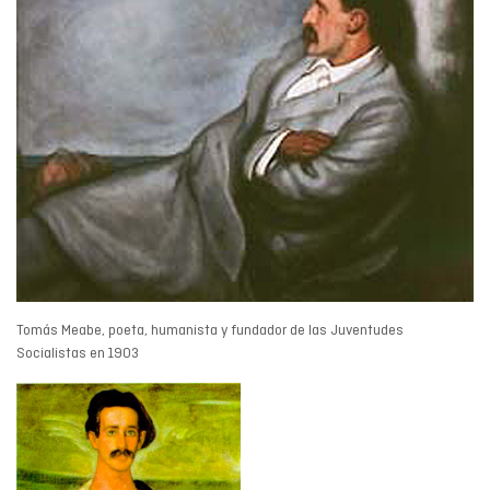
Tomás Meabe, poeta, humanista y fundador de las Juventudes
Socialistas en 1903