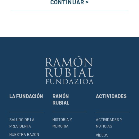
CONTINUAR >
LA FUNDACIÓN
RAMÓN
ACTIVIDADES
RUBIAL
SALUDO DE LA
HISTORIA Y
ACTIVIDADES Y
PRESIDENTA
MEMORIA
NOTICIAS
NUESTRA RAZON
VÍDEOS