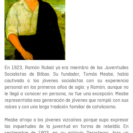
En 1923, Ramón Rubial ya era miembro de las Juventudes
Socialistas de Bilbao. Su fundador, Tomás Meabe, había
cautivado a los jóvenes socialistas con su experiencia
personal en los primeros años de siglo; y Ramón, aunque no
le llegó a conocer en persona, no fue una excepción. Meabe
representaba esa generación de jóvenes que rompió con sus
raíces y con una larga tradición familiar de catolicismo.
Meabe atrajo a los jóvenes vizcaínos porque supo expresar
las inquietudes de la juventud en forma de rebeldía. En