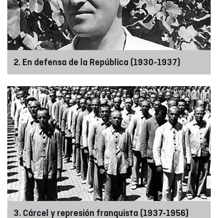
2. En defensa de la República (1930-1937)
3. Cárcel y represión franquista (1937-1956)