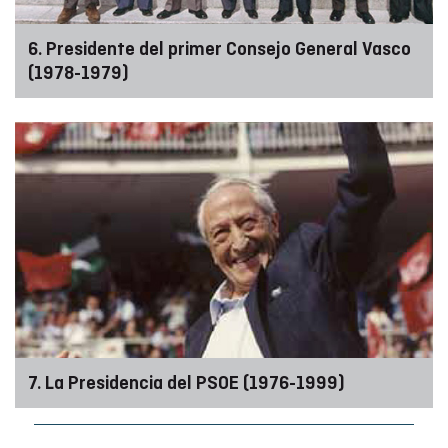
6. Presidente del primer Consejo General Vasco
(1978-1979)
7. La Presidencia del PSOE (1976-1999)