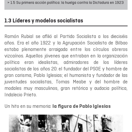
> 1.5 Su primera acción política: la huelga contra la Dictadura en 1923
1.3 Líderes y modelos socialistas
Ramón Rubial se afilió al Partido Socialista a los dieciséis
años. Era el año 1922 y la Agrupación Socialista de Bilbao
estaba plenamente arraigada entre los círculos obreros
vizcaínos. Aquellos jóvenes que entraban en la organización
política eran idealistas, admiradores de los líderes
socialistas de los años 20: el fundador del PSOE y hombre de
gran carisma, Pablo Iglesias; el humanista y fundador de las
juventudes socialistas, Tomas Meabe y del hombre de
modales muy masculinos, gran retórica y audacia política,
Indalecio Prieto.
Un hito en su memoria:
la figura de Pablo Iglesias