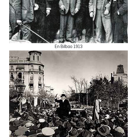
En Bilbao 1913