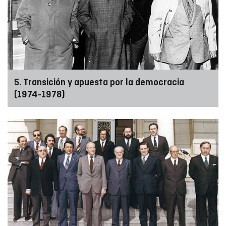
5. Transición y apuesta por la democracia
(1974-1978)