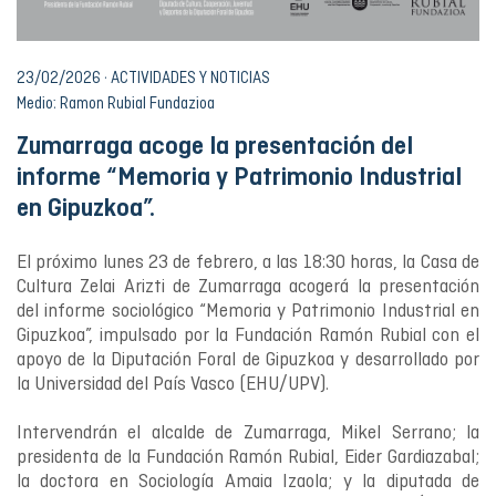
23/02/2026 · ACTIVIDADES Y NOTICIAS
Medio: Ramon Rubial Fundazioa
Zumarraga acoge la presentación del
informe “Memoria y Patrimonio Industrial
en Gipuzkoa”.
El próximo lunes 23 de febrero, a las 18:30 horas, la Casa de
Cultura Zelai Arizti de Zumarraga acogerá la presentación
del informe sociológico “Memoria y Patrimonio Industrial en
Gipuzkoa”, impulsado por la Fundación Ramón Rubial con el
apoyo de la Diputación Foral de Gipuzkoa y desarrollado por
la Universidad del País Vasco (EHU/UPV).
Intervendrán el alcalde de Zumarraga, Mikel Serrano; la
presidenta de la Fundación Ramón Rubial, Eider Gardiazabal;
la doctora en Sociología Amaia Izaola; y la diputada de