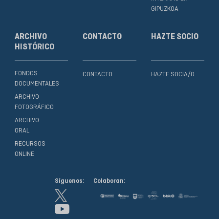
GIPUZKOA
ARCHIVO
CONTACTO
HAZTE SOCIO
HISTÓRICO
FONDOS
CONTACTO
HAZTE SOCIA/O
DOCUMENTALES
ARCHIVO
FOTOGRÁFICO
ARCHIVO
ORAL
RECURSOS
ONLINE
Síguenos:
Colaboran: