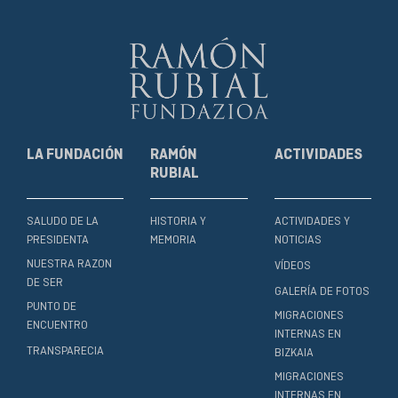
LA FUNDACIÓN
RAMÓN
ACTIVIDADES
RUBIAL
SALUDO DE LA
HISTORIA Y
ACTIVIDADES Y
PRESIDENTA
MEMORIA
NOTICIAS
NUESTRA RAZON
VÍDEOS
DE SER
GALERÍA DE FOTOS
PUNTO DE
MIGRACIONES
ENCUENTRO
INTERNAS EN
TRANSPARECIA
BIZKAIA
MIGRACIONES
INTERNAS EN