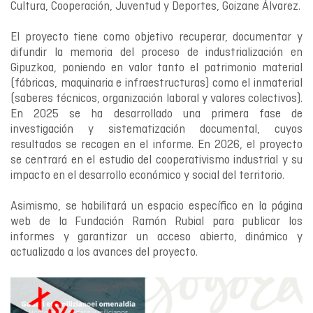
Cultura, Cooperación, Juventud y Deportes, Goizane Álvarez.
El proyecto tiene como objetivo recuperar, documentar y
difundir la memoria del proceso de industrialización en
Gipuzkoa, poniendo en valor tanto el patrimonio material
(fábricas, maquinaria e infraestructuras) como el inmaterial
(saberes técnicos, organización laboral y valores colectivos).
En 2025 se ha desarrollado una primera fase de
investigación y sistematización documental, cuyos
resultados se recogen en el informe. En 2026, el proyecto
se centrará en el estudio del cooperativismo industrial y su
impacto en el desarrollo económico y social del territorio.
Asimismo, se habilitará un espacio específico en la página
web de la Fundación Ramón Rubial para publicar los
informes y garantizar un acceso abierto, dinámico y
actualizado a los avances del proyecto.