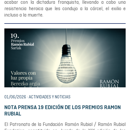
acabar con la dictadura franquista, llevando a cabo una
resistencia heroica que les condujo a la cárcel, el exilio e
incluso a la muerte.
01/06/2026 · ACTIVIDADES Y NOTICIAS
NOTA PRENSA 19 EDICIÓN DE LOS PREMIOS RAMON
RUBIAL
El Patronato de la Fundación Ramón Rubial / Ramón Rubial