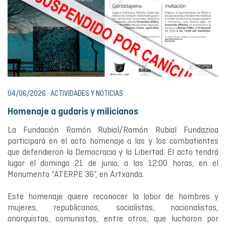
04/06/2026 · ACTIVIDADES Y NOTICIAS
Homenaje a gudaris y milicianos
La Fundación Ramón Rubial/Ramón Rubial Fundazioa
participará en el acto homenaje a las y los combatientes
que defendieron la Democracia y la Libertad. El acto tendrá
lugar el domingo 21 de junio, a las 12:00 horas, en el
Monumento “ATERPE 36”, en Artxanda.
Este homenaje quiere reconocer la labor de hombres y
mujeres, republicanos, socialistas, nacionalistas,
anarquistas, comunistas, entre otros, que lucharon por