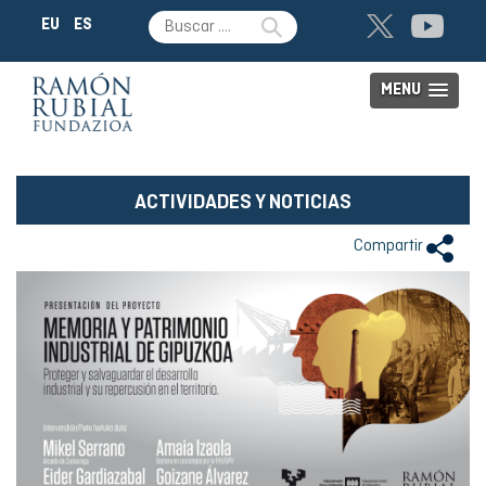
EU
ES
MENU
ACTIVIDADES Y NOTICIAS
Compartir