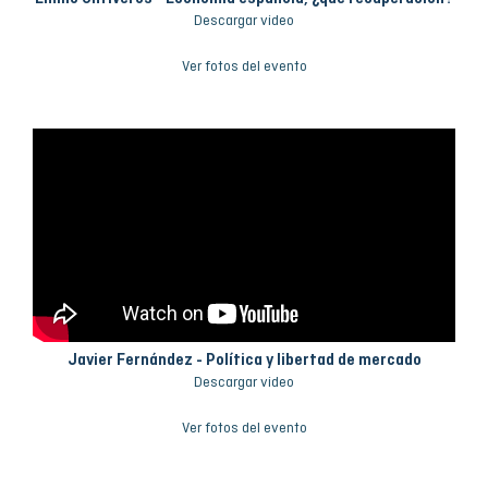
Descargar video
Ver fotos del evento
Javier Fernández - Política y libertad de mercado
Descargar video
Ver fotos del evento