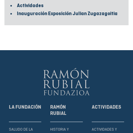
Actividades
Inauguración Exposición Julian Zugazagoitia
LA FUNDACIÓN
RAMÓN
ACTIVIDADES
RUBIAL
SALUDO DE LA
HISTORIA Y
ACTIVIDADES Y