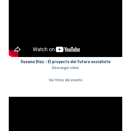
Susana Díaz - El proyecto del futuro socialista
Descargar video
Ver fotos del evento