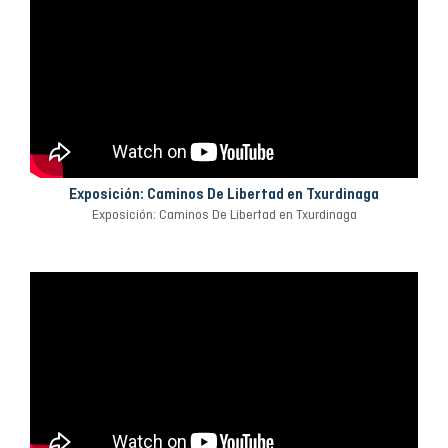
Exposición: Caminos De Libertad en Txurdinaga
Exposición: Caminos De Libertad en Txurdinaga