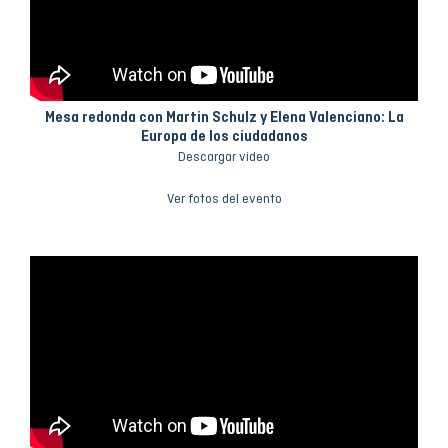
Mesa redonda con Martin Schulz y Elena Valenciano: La
Europa de los ciudadanos
Descargar video
Ver fotos del evento