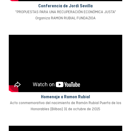
Conferencia de Jordi Sevilla
"PROPUESTAS PARA UNA RECUPERACIÓN ECONÓMICA JUSTA"
Organiza RAMON RUBIAL FUNDAZIOA
Homenaje a Ramon Rubial
Acto conmemorativo del nacimiento de Ramón Rubial Puerta de los
Honorables (Bilbao) 31 de octubre de 2015