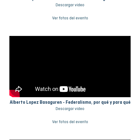
Descargar video
Ver fotos del evento
Alberto Lopez Basaguren - Federalismo, por qué y para qué
Descargar video
Ver fotos del evento