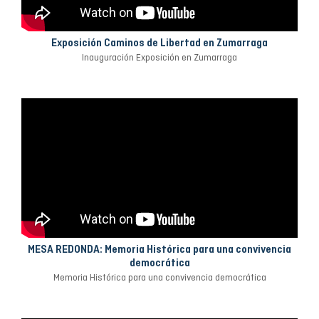
Exposición Caminos de Libertad en Zumarraga
Inauguración Exposición en Zumarraga
MESA REDONDA: Memoria Histórica para una convivencia
democrática
Memoria Histórica para una convivencia democrática