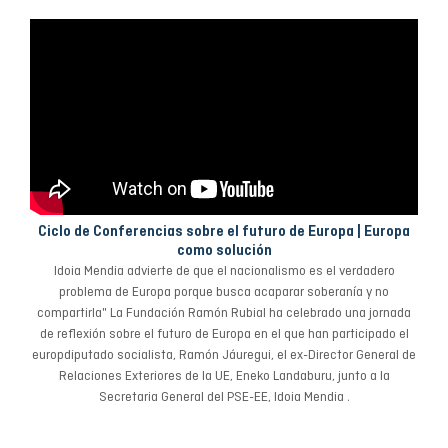
Ciclo de Conferencias sobre el futuro de Europa | Europa
como solución
Idoia Mendia advierte de que el nacionalismo es el verdadero
problema de Europa porque busca acaparar soberanía y no
compartirla" La Fundación Ramón Rubial ha celebrado una jornada
de reflexión sobre el futuro de Europa en el que han participado el
europdiputado socialista, Ramón Jáuregui, el ex-Director General de
Relaciones Exteriores de la UE, Eneko Landaburu, junto a la
Secretaria General del PSE-EE, Idoia Mendia .