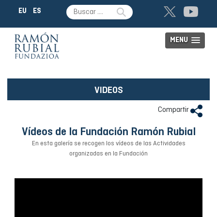
EU
ES
MENU
VIDEOS
Compartir
Vídeos de la Fundación Ramón Rubial
En esta galería se recogen los vídeos de las Actividades
organizadas en la Fundación