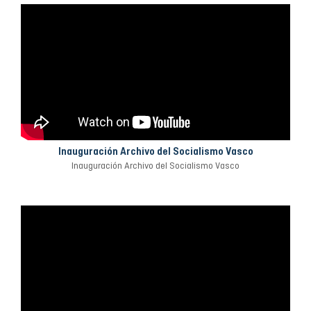
Inauguración Archivo del Socialismo Vasco
Inauguración Archivo del Socialismo Vasco