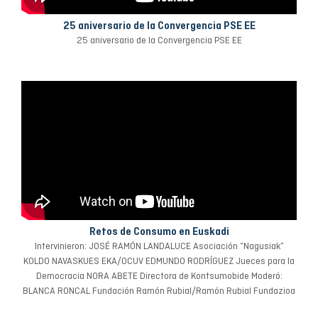
25 aniversario de la Convergencia PSE EE
25 aniversario de la Convergencia PSE EE
Retos de Consumo en Euskadi
Intervinieron: JOSÉ RAMÓN LANDALUCE Asociación “Nagusiak”
KOLDO NAVASKUES EKA/OCUV EDMUNDO RODRÍGUEZ Jueces para la
Democracia NORA ABETE Directora de Kontsumobide Moderó:
BLANCA RONCAL Fundación Ramón Rubial/Ramón Rubial Fundazioa