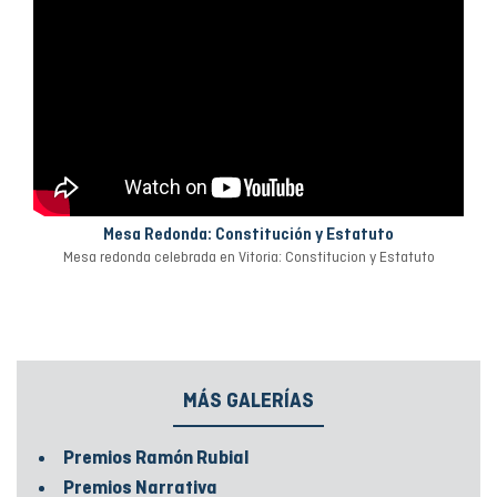
Mesa Redonda: Constitución y Estatuto
Mesa redonda celebrada en Vitoria: Constitucion y Estatuto
MÁS GALERÍAS
Premios Ramón Rubial
Premios Narrativa