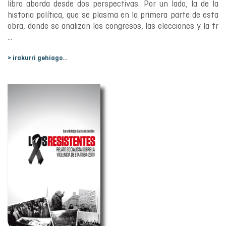
libro aborda desde dos perspectivas. Por un lado, la de la
historia política, que se plasma en la primera parte de esta
obra, donde se analizan los congresos, las elecciones y la tr
...
> irakurri gehiago...