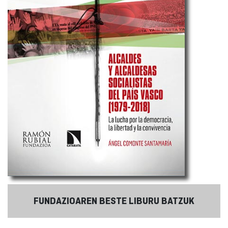
FUNDAZIOAREN BESTE LIBURU BATZUK