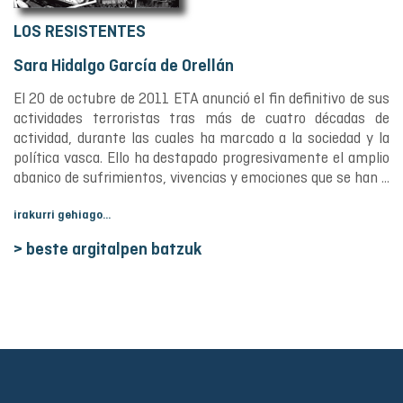
LOS RESISTENTES
Sara Hidalgo García de Orellán
El 20 de octubre de 2011 ETA anunció el fin definitivo de sus
actividades terroristas tras más de cuatro décadas de
actividad, durante las cuales ha marcado a la sociedad y la
política vasca. Ello ha destapado progresivamente el amplio
abanico de sufrimientos, vivencias y emociones que se han ...
irakurri gehiago...
> beste argitalpen batzuk