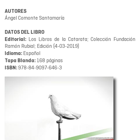
AUTORES
Ángel Comonte Santamaría
DATOS DEL LIBRO
Los Libros de la Catarata; Colección Fundación
Editorial:
Ramón Rubial; Edición (4-03-2019)
Español
Idioma:
168 páginas
Tapa Blanda:
978-84-9097-646-3
ISBN: