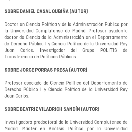
SOBRE DANIEL CASAL OUBIÑA (AUTOR)
Doctor en Ciencia Política y de la Administración Pública por
la Universidad Complutense de Madrid. Profesor ayudante
doctor de Ciencia de la Administración en el Departamento
de Derecho Público I y Ciencia Política de la Universidad Rey
Juan Carlos. Investigador del Grupo POLITIS de
Transferencia de Políticas Públicas.
SOBRE JORGE PORRAS PRESA (AUTOR)
Profesor asociado de Ciencia Política del Departamento de
Derecho Público I y Ciencia Política de la Universidad Rey
Juan Carlos.
SOBRE BEATRIZ VILADRICH SANDÍN (AUTOR)
Investigadora predoctoral de la Universidad Complutense de
Madrid. Máster en Análisis Político por la Universidad