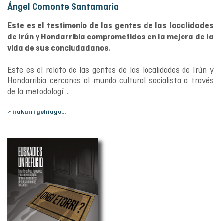
Ángel Comonte Santamaría
Este es el testimonio de las gentes de las localidades
de Irún y Hondarribia comprometidos en la mejora de la
vida de sus conciudadanos.
Este es el relato de las gentes de las localidades de Irún y
Hondarribia cercanas al mundo cultural socialista a través
de la metodologí ...
> irakurri gehiago...