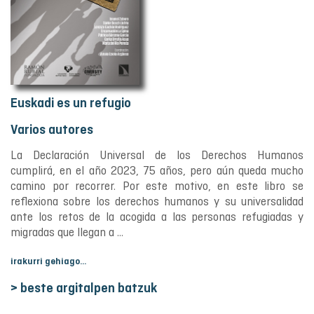
Euskadi es un refugio
Varios autores
La Declaración Universal de los Derechos Humanos
cumplirá, en el año 2023, 75 años, pero aún queda mucho
camino por recorrer. Por este motivo, en este libro se
reflexiona sobre los derechos humanos y su universalidad
ante los retos de la acogida a las personas refugiadas y
migradas que llegan a ...
irakurri gehiago...
> beste argitalpen batzuk