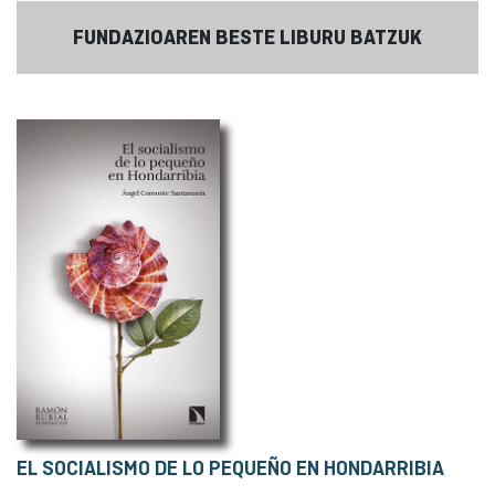
FUNDAZIOAREN BESTE LIBURU BATZUK
EL SOCIALISMO DE LO PEQUEÑO EN HONDARRIBIA