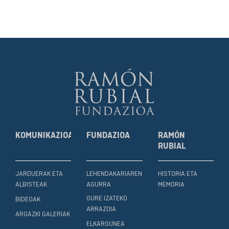
KOMUNIKAZIOA
FUNDAZIOA
RAMÓN
RUBIAL
JARDUERAK ETA
LEHENDAKARIAREN
HISTORIA ETA
ALBISTEAK
AGURRA
MEMORIA
GURE IZATEKO
BIDEOAK
ARRAZOIA
ARGAZKI GALERIAK
ELKARGUNEA