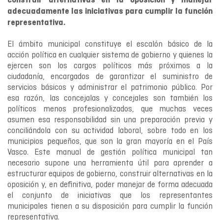
construir alternativas en la oposición y manejar
adecuadamente las iniciativas para cumplir la función
representativa.
El ámbito municipal constituye el escalón básico de la
acción política en cualquier sistema de gobierno y quienes la
ejercen son los cargos políticos más próximos a la
ciudadanía, encargados de garantizar el suministro de
servicios básicos y administrar el patrimonio público. Por
esa razón, las concejalas y concejales son también los
políticos menos profesionalizados, que muchas veces
asumen esa responsabilidad sin una preparación previa y
conciliándola con su actividad laboral, sobre todo en los
municipios pequeños, que son la gran mayoría en el País
Vasco. Este manual de gestión política municipal tan
necesario supone una herramienta útil para aprender a
estructurar equipos de gobierno, construir alternativas en la
oposición y, en definitiva, poder manejar de forma adecuada
el conjunto de iniciativas que los representantes
municipales tienen a su disposición para cumplir la función
representativa.