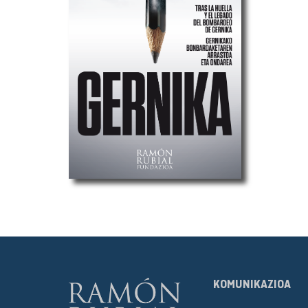
KOMUNIKAZIOA