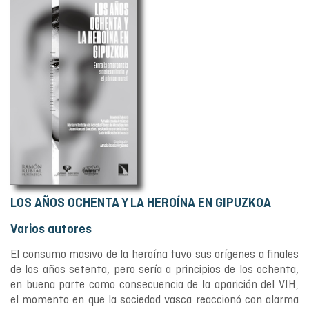
LOS AÑOS OCHENTA Y LA HEROÍNA EN GIPUZKOA
Varios autores
El consumo masivo de la heroína tuvo sus orígenes a finales
de los años setenta, pero sería a principios de los ochenta,
en buena parte como consecuencia de la aparición del VIH,
el momento en que la sociedad vasca reaccionó con alarma