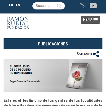
EU
ES
MENU
PUBLICACIONES
Compartir
Este es el testimonio de las gentes de las localidades