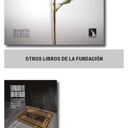
OTROS LIBROS DE LA FUNDACIÓN