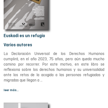
Euskadi es un refugio
Varios autores
La Declaración Universal de los Derechos Humanos
cumplirá, en el año 2023, 75 años, pero aún queda mucho
camino por recorrer. Por este motivo, en este libro se
reflexiona sobre los derechos humanos y su universalidad
ante los retos de la acogida a las personas refugiadas y
migradas que llegan a ...
leer más...