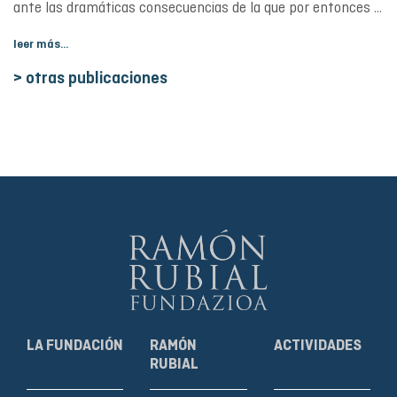
ante las dramáticas consecuencias de la que por entonces ...
leer más...
> otras publicaciones
LA FUNDACIÓN
RAMÓN
ACTIVIDADES
RUBIAL