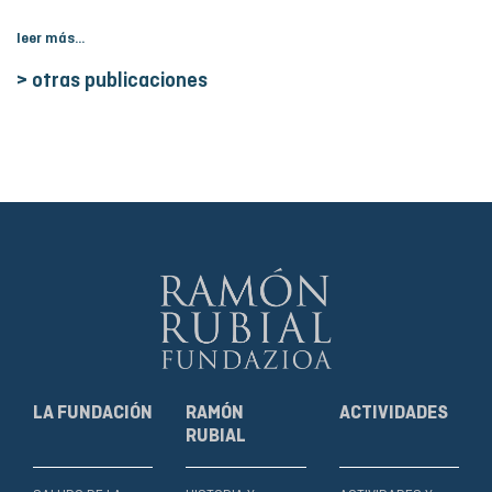
leer más...
> otras publicaciones
LA FUNDACIÓN
RAMÓN
ACTIVIDADES
RUBIAL