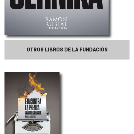
OTROS LIBROS DE LA FUNDACIÓN