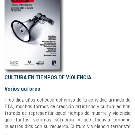
CULTURA EN TIEMPOS DE VIOLENCIA
Varios autores
Tras diez años del cese definitivo de la actividad armada de
ETA, muchas formas de creación artísticas y culturales han
tratado de representar aquel tiempo de muerte y violencia
que tantas víctimas sufrieron y que todavía empaña
nuestros días con su recuerdo. Cultura y violencia terrorista
...