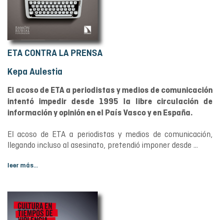
ETA CONTRA LA PRENSA
Kepa Aulestia
El acoso de ETA a periodistas y medios de comunicación
intentó impedir desde 1995 la libre circulación de
información y opinión en el País Vasco y en España.
El acoso de ETA a periodistas y medios de comunicación,
llegando incluso al asesinato, pretendió imponer desde ...
leer más...