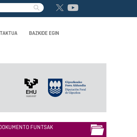
TAKTUA
BAZKIDE EGIN
DOKUMENTO FUNTSAK