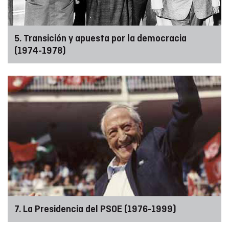
5. Transición y apuesta por la democracia
(1974-1978)
7. La Presidencia del PSOE (1976-1999)