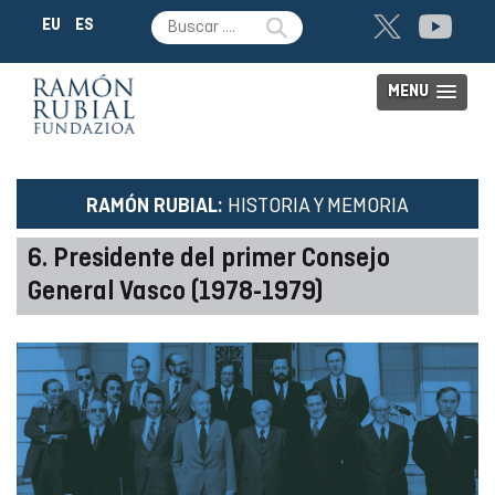
EU
ES
MENU
HISTORIA Y MEMORIA
RAMÓN RUBIAL:
6. Presidente del primer Consejo
General Vasco (1978-1979)