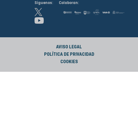
Síguenos:
Colaboran:
AVISO LEGAL
POLÍTICA DE PRIVACIDAD
COOKIES