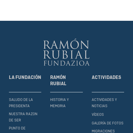
LA FUNDACIÓN
RAMÓN
ACTIVIDADES
RUBIAL
SALUDO DE LA
HISTORIA Y
ACTIVIDADES Y
PRESIDENTA
MEMORIA
NOTICIAS
NUESTRA RAZON
VÍDEOS
DE SER
GALERÍA DE FOTOS
PUNTO DE
MIGRACIONES