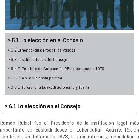
> 6.1 La elección en el Consejo
> 6.2 Lehendakari de todos los vascos
> 6.3 Las dificultades del Consejo
> 6.4 El Estatuto de Autonomía, 25 de octubre de 1979
> 6.5 ETA y la violencia política
> 6.6 El futuro: una Euskadi autónoma y fuerte
> 6.1 La elección en el Consejo
Ramón Rubial fue el Presidente de la institución legal más
importante de Euskadi desde el Lehendakari Aguirre. Recién
nombrado, en febrero de 1978, le preguntaron ¿Lehendakari o