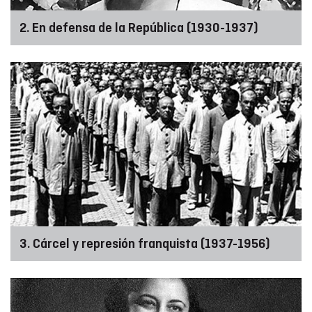
2. En defensa de la República (1930-1937)
3. Cárcel y represión franquista (1937-1956)