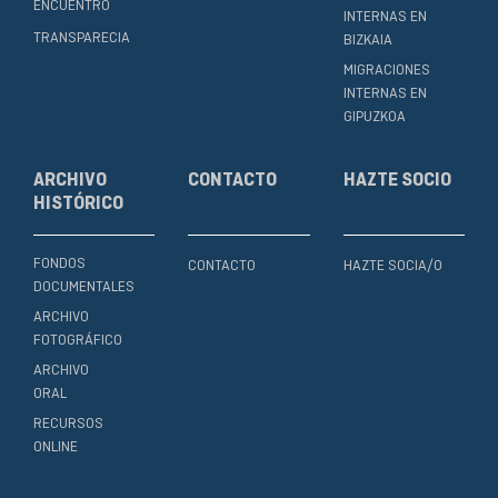
ENCUENTRO
INTERNAS EN
TRANSPARECIA
BIZKAIA
MIGRACIONES
INTERNAS EN
GIPUZKOA
ARCHIVO
CONTACTO
HAZTE SOCIO
HISTÓRICO
FONDOS
CONTACTO
HAZTE SOCIA/O
DOCUMENTALES
ARCHIVO
FOTOGRÁFICO
ARCHIVO
ORAL
RECURSOS
ONLINE