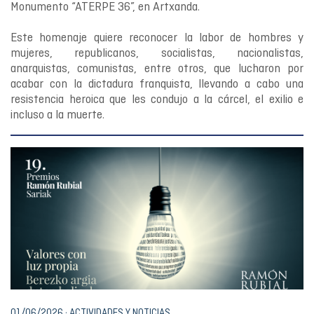
Monumento “ATERPE 36”, en Artxanda.
Este homenaje quiere reconocer la labor de hombres y
mujeres, republicanos, socialistas, nacionalistas,
anarquistas, comunistas, entre otros, que lucharon por
acabar con la dictadura franquista, llevando a cabo una
resistencia heroica que les condujo a la cárcel, el exilio e
incluso a la muerte.
01/06/2026 · ACTIVIDADES Y NOTICIAS