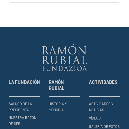
LA FUNDACIÓN
RAMÓN
ACTIVIDADES
RUBIAL
SALUDO DE LA
HISTORIA Y
ACTIVIDADES Y
PRESIDENTA
MEMORIA
NOTICIAS
NUESTRA RAZON
VÍDEOS
DE SER
GALERÍA DE FOTOS