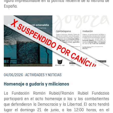
figura imprescindible en la política reciente de la historia de
España.
04/06/2026 · ACTIVIDADES Y NOTICIAS
Homenaje a gudaris y milicianos
La Fundación Ramón Rubial/Ramón Rubial Fundazioa
participará en el acto homenaje a las y los combatientes
que defendieron la Democracia y la Libertad. El acto tendrá
lugar el domingo 21 de junio, a las 12:00 horas, en el