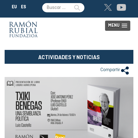
EU
ES
MENU
ACTIVIDADES Y NOTICIAS
Compartir