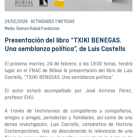
24/02/2026 · ACTIVIDADES Y NOTICIAS
Medio: Ramon Rubial Fundazioa
Presentación del libro “TXIKI BENEGAS.
Una semblanza política”, de Luis Castells
El próximo martes, 24 de febrero, a las 19:00 horas, tendrá
lugar en el FNAC de Bilbao la presentación del libro de Luis
Castells, “TXIKI BENEGAS. Una semblanza política”
El autor estará acompañado por José Antonio Pérez,
profesor EHU.
A través de testimonios de compañeras y compañeros,
amigos y amigas, periodistas y familiares, así como de una
densa investigación, Luis Castells, catedrático de Historia
Contemporánea, nos va descubriendo la relevancia de una