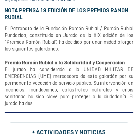
NOTA PRENSA 19 EDICIÓN DE LOS PREMIOS RAMON
RUBIAL
El Patronato de la Fundación Ramón Rubial / Ramón Rubial
Fundazioa, constituido en Jurado de la XIX edición de los
“Premios Ramón Rubial”, ha decidido por unanimidad otorgar
los siguientes galardones:
Premio Ramón Rubial a la Solidaridad y Cooperación
El jurado ha considerado a la UNIDAD MILITAR DE
EMERGENCIAS (UME) merecedora de este galardón por su
permanente vocación de servicio público. Su intervención en
incendios, inundaciones, catástrofes naturales y crisis
sanitarias ha sido clave para proteger a la ciudadanía. El
jurado ha des
+ ACTIVIDADES Y NOTICIAS